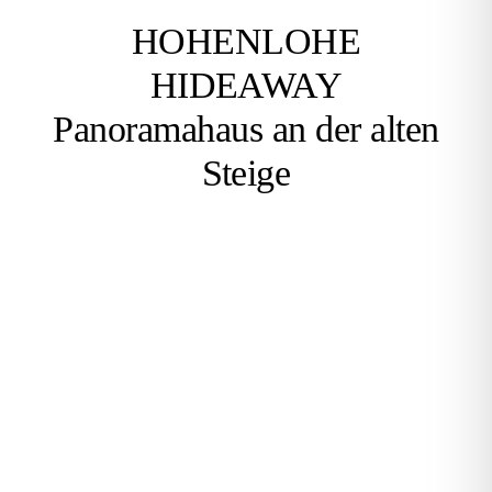
HOHENLOHE
HIDEAWAY
Panoramahaus an der alten
Steige