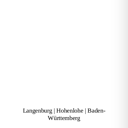
Langenburg | Hohenlohe | Baden-
Württemberg