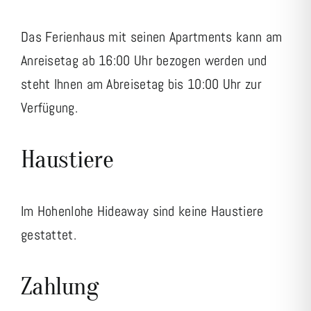
Das Ferienhaus mit seinen Apartments kann am
Anreisetag ab 16:00 Uhr bezogen werden und
steht Ihnen am Abreisetag bis 10:00 Uhr zur
Verfügung.
Haustiere
Im Hohenlohe Hideaway sind keine Haustiere
gestattet.
Zahlung