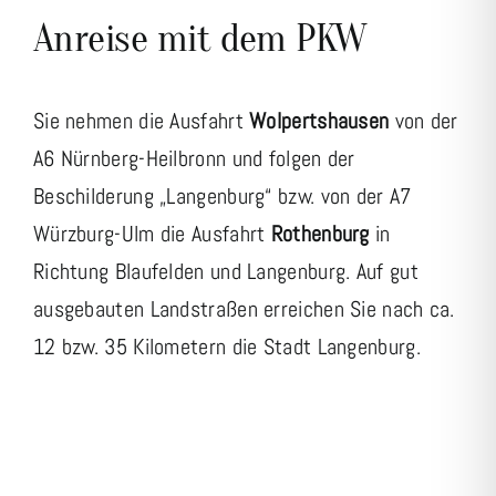
Anreise mit dem PKW
Sie nehmen die Ausfahrt
Wolpertshausen
von der
A6 Nürnberg-Heilbronn und folgen der
Beschilderung „Langenburg“ bzw. von der A7
Würzburg-Ulm die Ausfahrt
Rothenburg
in
Richtung Blaufelden und Langenburg. Auf gut
ausgebauten Landstraßen erreichen Sie nach ca.
12 bzw. 35 Kilometern die Stadt Langenburg.