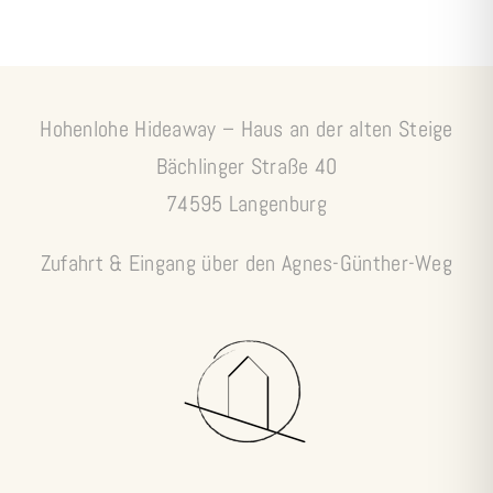
Hohenlohe Hideaway – Haus an der alten Steige
Bächlinger Straße 40
74595 Langenburg
Zufahrt & Eingang über den Agnes-Günther-Weg