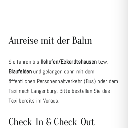
Anreise mit der Bahn
Sie fahren bis
Ilshofen/Eckardtshausen
bzw.
Blaufelden
und gelangen dann mit dem
öffentlichen Personennahverkehr (Bus) oder dem
Taxi nach Langenburg. Bitte bestellen Sie das
Taxi bereits im Voraus.
Check-In & Check-Out