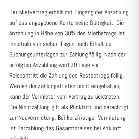
Der Mietvertrag erhält mit Eingang der Anzahlung
auf das angegebene Konto seine Gültigkeit. Die
Anzahlung in Höhe von 30% des Mietbetrags ist
innerhalb von sieben Tagen nach Erhalt der
Buchungsunterlagen zur Zahlung fällig. Nach der
erfolgten Anzahlung wird 30 Tage vor
Reiseantritt die Zahlung des Restbetrags fällig.
Werden die Zahlungsfristen nicht eingehalten,
kann der Vermieter vom Vertrag zurücktreten.
Die Nichtzahlung gilt als Rücktritt und berechtigt
zur Neuvermietung. Bei kurzfristiger Vermietung
ist Barzahlung des Gesamtpreises bei Ankunft
möglich.