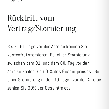
Rücktritt vom
Vertrag/Stornierung
Bis zu 61 Tage vor der Anreise können Sie
kostenfrei stornieren. Bei einer Stornierung
zwischen dem 31. und dem 60. Tag vor der
Anreise zahlen Sie 50 % des Gesamtpreises. Bei
einer Stornierung in den 30 Tagen vor der Anreise
zahlen Sie 90% der Gesamtmiete