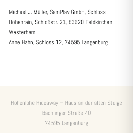
Michael J. Müller, SamPlay GmbH, Schloss
Höhenrain, Schloßstr. 21, 83620 Feldkirchen-
Westerham
Anne Hahn, Schloss 12, 74595 Langenburg
Hohenlohe Hideaway – Haus an der alten Steige
Bächlinger Straße 40
74595 Langenburg