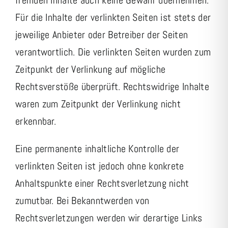
Für die Inhalte der verlinkten Seiten ist stets der
jeweilige Anbieter oder Betreiber der Seiten
verantwortlich. Die verlinkten Seiten wurden zum
Zeitpunkt der Verlinkung auf mögliche
Rechtsverstöße überprüft. Rechtswidrige Inhalte
waren zum Zeitpunkt der Verlinkung nicht
erkennbar.
Eine permanente inhaltliche Kontrolle der
verlinkten Seiten ist jedoch ohne konkrete
Anhaltspunkte einer Rechtsverletzung nicht
zumutbar. Bei Bekanntwerden von
Rechtsverletzungen werden wir derartige Links