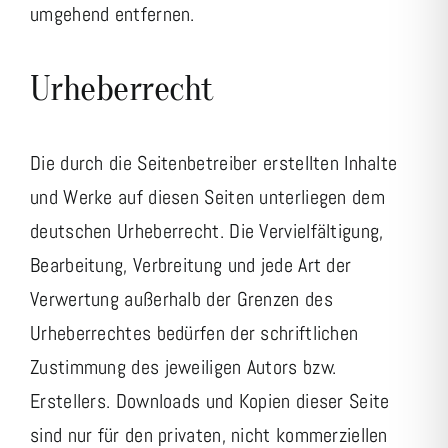
umgehend entfernen.
Urheberrecht
Die durch die Seitenbetreiber erstellten Inhalte
und Werke auf diesen Seiten unterliegen dem
deutschen Urheberrecht. Die Vervielfältigung,
Bearbeitung, Verbreitung und jede Art der
Verwertung außerhalb der Grenzen des
Urheberrechtes bedürfen der schriftlichen
Zustimmung des jeweiligen Autors bzw.
Erstellers. Downloads und Kopien dieser Seite
sind nur für den privaten, nicht kommerziellen