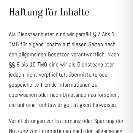
Haftung für Inhalte
Als Diensteanbieter sind wir gemäß § 7 Abs.1
TMG für eigene Inhalte auf diesen Seiten nach
den allgemeinen Gesetzen verantwortlich. Nach
§§ 8 bis 10 TMG sind wir als Diensteanbieter
jedoch nicht verpflichtet, übermittelte oder
gespeicherte fremde Informationen zu
überwachen oder nach Umständen zu forschen,
die auf eine rechtswidrige Tätigkeit hinweisen.
Verpflichtungen zur Entfernung oder Sperrung der
Nutzung von Informationen nach den allgemeinen