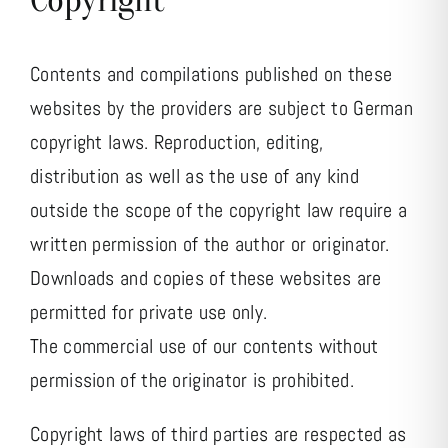
Contents and compilations published on these
websites by the providers are subject to German
copyright laws. Reproduction, editing,
distribution as well as the use of any kind
outside the scope of the copyright law require a
written permission of the author or originator.
Downloads and copies of these websites are
permitted for private use only.
The commercial use of our contents without
permission of the originator is prohibited.
Copyright laws of third parties are respected as