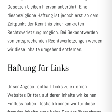
Gesetzen bleiben hiervon unberührt. Eine
diesbezügliche Haftung ist jedoch erst ab dem
Zeitpunkt der Kenntnis einer konkreten
Rechtsverletzung möglich. Bei Bekanntwerden
von entsprechenden Rechtsverletzungen werden
wir diese Inhalte umgehend entfernen.
Haftung für Links
Unser Angebot enthält Links zu externen
Websites Dritter, auf deren Inhalte wir keinen
Einfluss haben. Deshalb können wir für diese
fremden Inhalte auch keine Gewähr übernehmen.