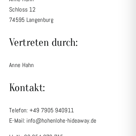
Schloss 12
74595 Langenburg
Vertreten durch:
Anne Hahn
Kontakt:
Telefon: +49
7905 940911
E-Mail:
info@hohenlohe-hideaway.de