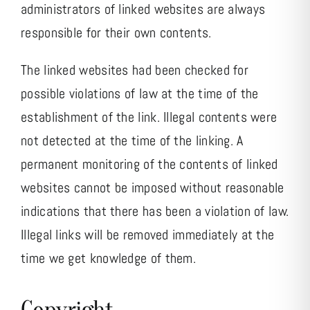
administrators of linked websites are always
responsible for their own contents.
The linked websites had been checked for
possible violations of law at the time of the
establishment of the link. Illegal contents were
not detected at the time of the linking. A
permanent monitoring of the contents of linked
websites cannot be imposed without reasonable
indications that there has been a violation of law.
Illegal links will be removed immediately at the
time we get knowledge of them.
Copyright