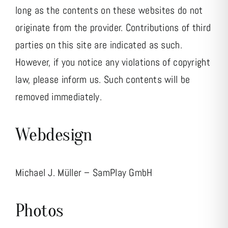
long as the contents on these websites do not
originate from the provider. Contributions of third
parties on this site are indicated as such.
However, if you notice any violations of copyright
law, please inform us. Such contents will be
removed immediately.
Webdesign
Michael J. Müller – SamPlay GmbH
Photos