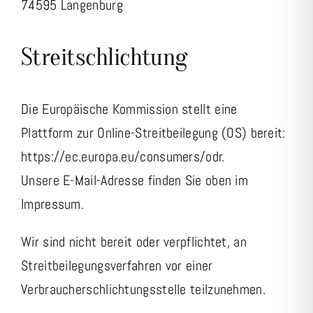
74595 Langenburg
Streitschlichtung
Die Europäische Kommission stellt eine
Plattform zur Online-Streitbeilegung (OS) bereit:
https://ec.europa.eu/consumers/odr
.
Unsere E-Mail-Adresse finden Sie oben im
Impressum.
Wir sind nicht bereit oder verpflichtet, an
Streitbeilegungsverfahren vor einer
Verbraucherschlichtungsstelle teilzunehmen.