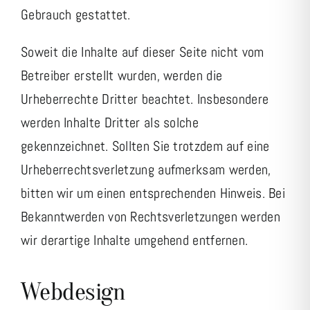
Gebrauch gestattet.
Soweit die Inhalte auf dieser Seite nicht vom
Betreiber erstellt wurden, werden die
Urheberrechte Dritter beachtet. Insbesondere
werden Inhalte Dritter als solche
gekennzeichnet. Sollten Sie trotzdem auf eine
Urheberrechtsverletzung aufmerksam werden,
bitten wir um einen entsprechenden Hinweis. Bei
Bekanntwerden von Rechtsverletzungen werden
wir derartige Inhalte umgehend entfernen.
Webdesign