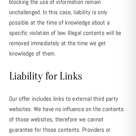
blocking the use of information remain
unchallenged. In this case, liability is only
possible at the time of knowledge about a
specific violation of law. Illegal contents will be
removed immediately at the time we get
knowledge of them.
Liability for Links
Our offer includes links to external third party
websites. We have no influence on the contents
of those websites, therefore we cannot
guarantee for those contents. Providers or