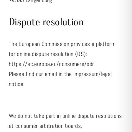
Dispute resolution
The European Commission provides a platform
for online dispute resolution (OS):
https://ec.europa.eu/consumers/odr
.
Please find our email in the impressum/legal
notice.
We do not take part in online dispute resolutions
at consumer arbitration boards.