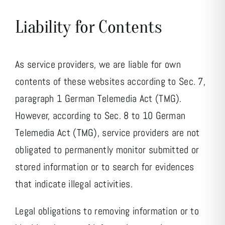
Liability for Contents
As service providers, we are liable for own
contents of these websites according to Sec. 7,
paragraph 1 German Telemedia Act (TMG).
However, according to Sec. 8 to 10 German
Telemedia Act (TMG), service providers are not
obligated to permanently monitor submitted or
stored information or to search for evidences
that indicate illegal activities.
Legal obligations to removing information or to