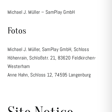
Michael J. Müller – SamPlay GmbH
Fotos
Michael J. Müller, SamPlay GmbH, Schloss
Höhenrain, Schloßstr. 21, 83620 Feldkirchen-
Westerham
Anne Hahn, Schloss 12, 74595 Langenburg